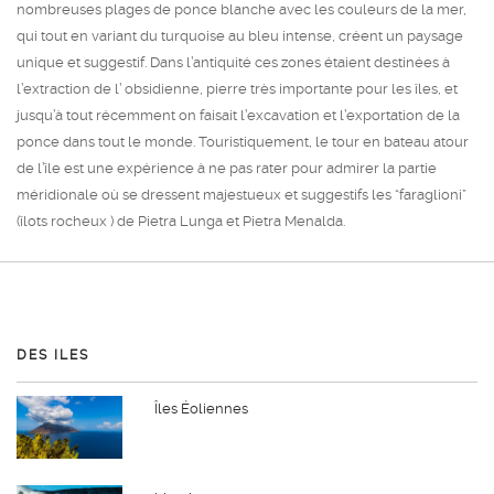
nombreuses plages de ponce blanche avec les couleurs de la mer,
qui tout en variant du turquoise au bleu intense, créent un paysage
unique et suggestif.
Dans l’antiquité ces zones étaient destinées à
l’extraction de l’ obsidienne, pierre très importante pour les îles, et
jusqu’à tout récemment on faisait l’excavation et l’exportation de la
ponce dans tout le monde. Touristiquement, le tour en bateau atour
de l’île est une expérience à ne pas rater pour admirer la partie
méridionale où se dressent majestueux et suggestifs les “faraglioni”
(îlots rocheux ) de Pietra Lunga et Pietra Menalda.
DES ILES
Îles Éoliennes